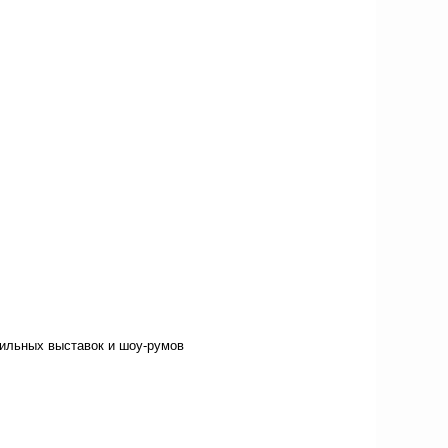
фильных выставок и шоу-румов