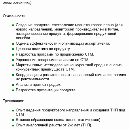
электротехника).
Обязанности:
Создание продукта: составление маркетингового плана (для
нового направления), мониторинг производителей в Китае,
позиционирование продукта, формирование продуктовой
линейки.
Оценка эффективности и оптимизации ассортимента.
Ценовая политика по продукту.
Разработка программ по продвижению СТМ.
Управление товарными запасами по СТМ.
Маркетинговые исследования конкурентной среды и анализ
конкурентных преимуществ СТМ.
Координация и развитие новых направлений компании, анализ
их рентабельности.
Анализ и прогноз продаж.
Разработка презентаций продукта.
Требования:
Опыт ведения продуктового направления и создания ТНП под
СТМ
Высшее образование (желательно техническое)
Опыт аналогичной работы от 2-х лет (ТНП).