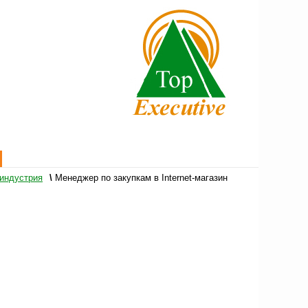
 индустрия
\
Менеджер по закупкам в Internet-магазин